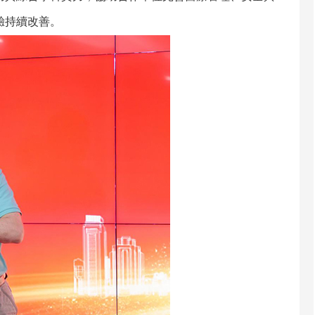
驗持續改善。