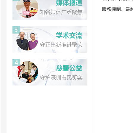
服務機制。最