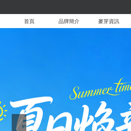
首頁
品牌簡介
麥芽資訊