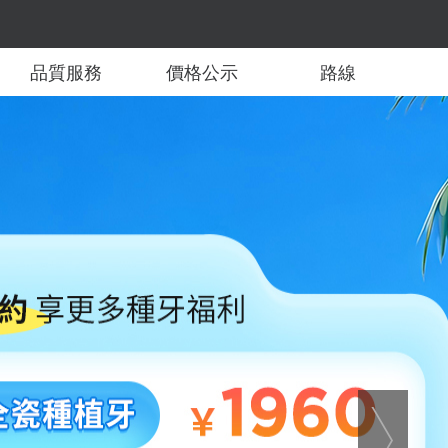
品質服務
價格公示
路線