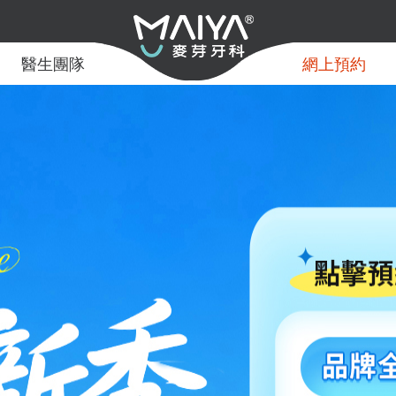
醫生團隊
網上預約